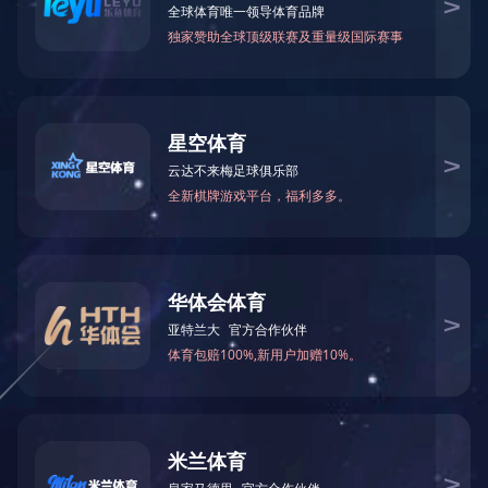
产品名
该设备
操作简
计...