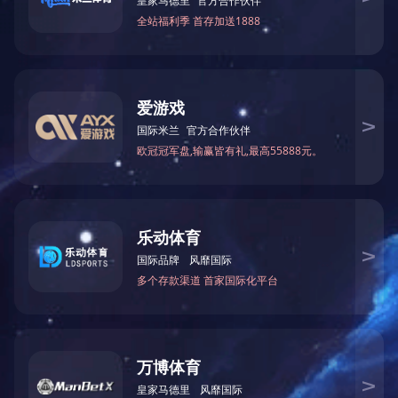
产品详情：
GPY300型全液压管道铺填机主要用于将振动筛分后的细土通过输
该机采用两个非自行走履带支承整机重量，并可通过液压系统调节保
而进行更换；振动筛上方设有保护格栅，避免大石块对筛面的冲击；
油缸控制；该机采用无线电遥控方式实现其功能动作；在工作完毕或
主要技术参数：
额定功率
最大土石处理量
工作重量