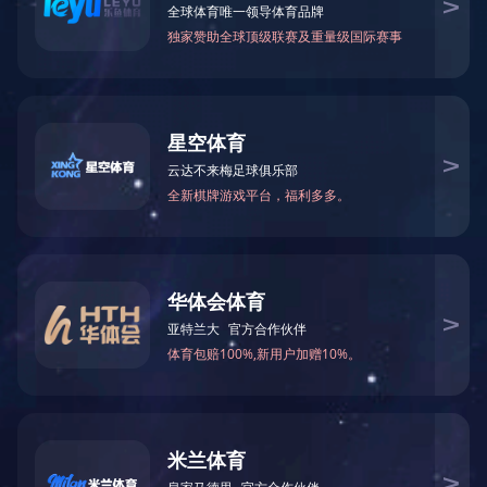
产品名
GPY
常适合
证..