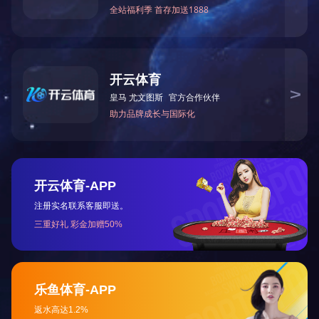
注：最大土石处理量与施工地形，土壤条件和筛网孔径有关。
公司概况
九游平台-
服务热线
(中国)一
务官方
公司简介
吊管机系
总 机：0538-6513169
新闻聚焦
履带吊系
传 真：0538-6513169
公司荣誉
移动电站
邮 编：271039
九游平台
挖掘机系
地 址：山东省泰安市省庄镇博阳
总经理致辞
运管机系
路176号
对口器系